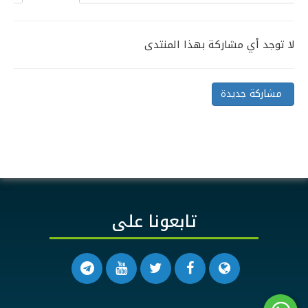
لا توجد أي مشاركة بهذا المنتدى
مشاركة جديدة
تابعونا على