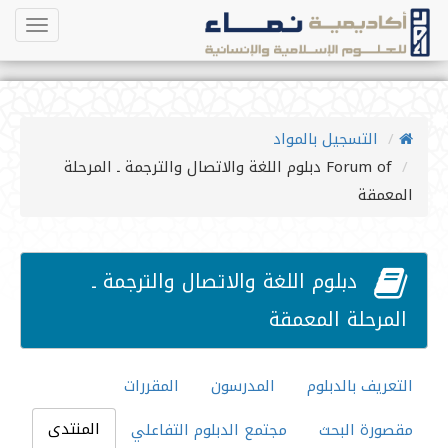
oggle
gation
التسجيل بالمواد
Forum of دبلوم اللغة والاتصال والترجمة ـ المرحلة
المعمقة
دبلوم اللغة والاتصال والترجمة ـ
المرحلة المعمقة
التعريف بالدبلوم
المدرسون
المقررات
المنتدى
مقصورة البحث
مجتمع الدبلوم التفاعلي