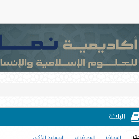
البلاغة
قرر
المحاضر
المحاضرات
المساعد الذكي