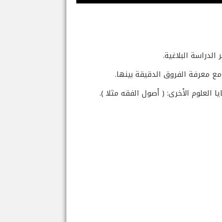
الدراسة البلاغية.
 مع معرفة الفروق الدقيقة بينها.
 العلوم الأخرى: ( أصول الفقه مثلا ).