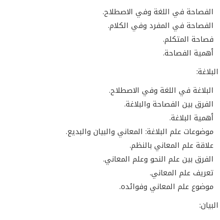
الفصاحة في اللغة وفي الاصطلاح.
الفصاحة في المفرد وفي الكلام.
فصاحة المتكلم.
أهمية الفصاحة.
البلاغة في اللغة وفي الاصطلاح.
الفرق بين الفصاحة والبلاغة.
أهمية البلاغة.
موضوعات علم البلاغة: المعاني والبيان والبديع.
علاقة علم المعاني بالنظم.
الفرق بين علم النحو وعلم المعاني.
تعريف علم المعاني.
موضوع علم المعاني وفوائده.