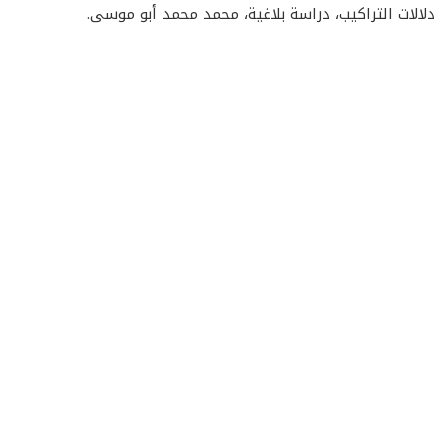
دلالات التراكيب، دراسة بلاغية، محمد محمد أبو موسى.