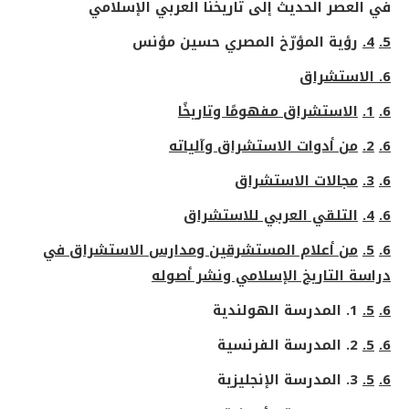
في العصر الحديث إلى تاريخنا العربي الإسلامي
5.
4.
رؤية المؤرّخ المصري حسين مؤنس
6. الاستشراق
6.
1.
الاستشراق مفهومًا وتاريخًا
6.
2.
من أدوات الاستشراق وآلياته
6.
3.
مجالات الاستشراق
6.
4.
التلقي العربي للاستشراق
6.
5.
من أعلام المستشرقين ومدارس الاستشراق في
دراسة التاريخ الإسلامي ونشر أصوله
6.
5.
1. المدرسة الهولندية
6.
5.
2. المدرسة الفرنسية
6.
5.
3. المدرسة الإنجليزية