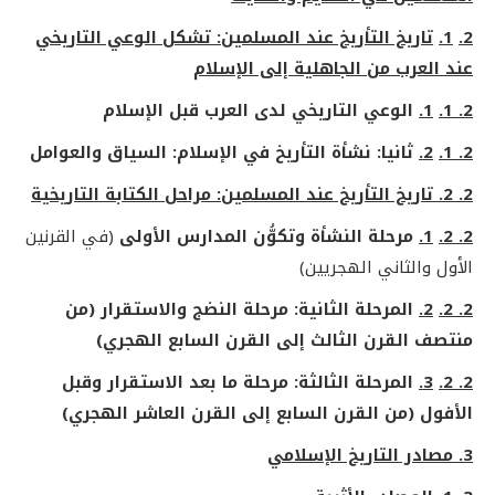
2.
1.
تاريخ التأريخ عند المسلمين: تشكل الوعي التاريخي
عند العرب من الجاهلية إلى الإسلام
2. 1.
1.
الوعي التاريخي لدى العرب قبل الإسلام
2. 1.
2.
ثانيا: نشأة التأريخ في الإسلام: السياق والعوامل
2. 2. تاريخ التأريخ عند المسلمين: مراحل الكتابة التاريخية
2. 2.
1.
مرحلة النشأة وتكوُّن المدارس الأولى
(في القرنين
الأول والثاني الهجريين)
2. 2.
2.
المرحلة الثانية: مرحلة النضج والاستقرار (من
منتصف القرن الثالث إلى القرن السابع الهجري)
2. 2.
3.
المرحلة الثالثة: مرحلة ما بعد الاستقرار وقبل
الأفول (من القرن السابع إلى القرن العاشر الهجري)
3. مصادر التاريخ الإسلامي