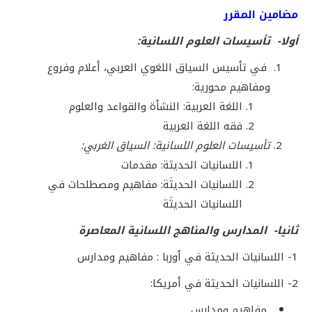
مضامين المقرر
أولا- تأسيسات العلوم اللسانية:
في تأسيس السياق اللغوي العربي، أعلام وفروع
ومفاهيم محورية:
اللغة العربية: النشأة والقواعد والعلوم
فقه اللغة العربية
تأسيسات العلوم اللسانية: السياق الغربي:
اللسانيات الحديثة: مقدمات
اللسانيات الحديثَة: مفاهيم ومصطلحات في
اللسانيات الحديثَة
ثانيا- المدارس والمناهج اللسانية المعاصرة
1- اللسانيات الحديثة في أوربا : مفاهيم ومدارس
2- اللسانيات الحديثة في أمريكا:
مفاهيم ومدارس