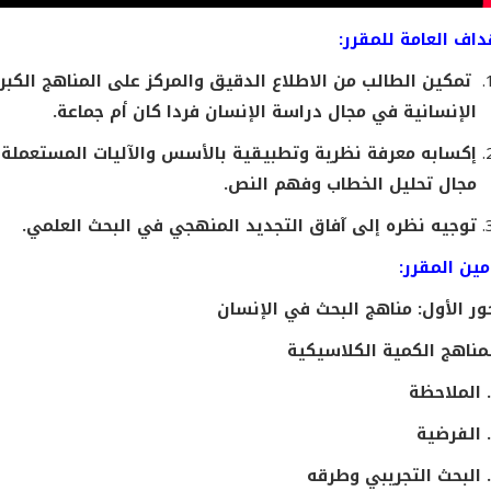
داف العامة للمقرر:
تمكين الطالب من الاطلاع الدقيق والمركز على المناهج الكب
الإنسانية في مجال دراسة الإنسان فردا كان أم جماعة.
إكسابه معرفة نظرية وتطبيقية بالأسس والآليات المستعملة 
مجال تحليل الخطاب وفهم النص.
توجيه نظره إلى آفاق التجديد المنهجي في البحث العلمي.
ين المقرر:
ور الأول: مناهج البحث في الإنسان