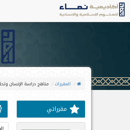
المقررات
مناهج دراسة الإنسان وتحل
مقرراتي
الم