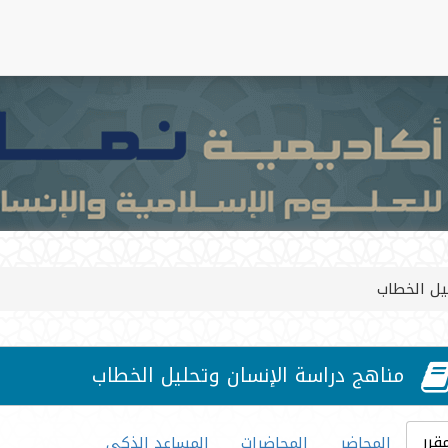
يل الخطاب
مناهج دراسة الإنسان وتحليل الخطاب
قرر
المحاضر
المحاضرات
المساعد الذكي