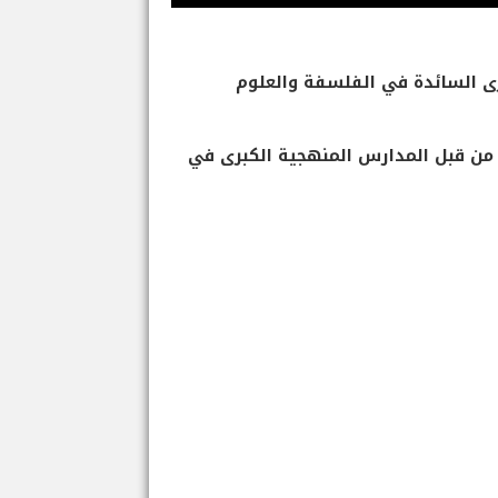
رى السائدة في الفلسفة والعلوم
من قبل المدارس المنهجية الكبرى في