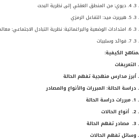
:
المبررات والأنواع والمصادر