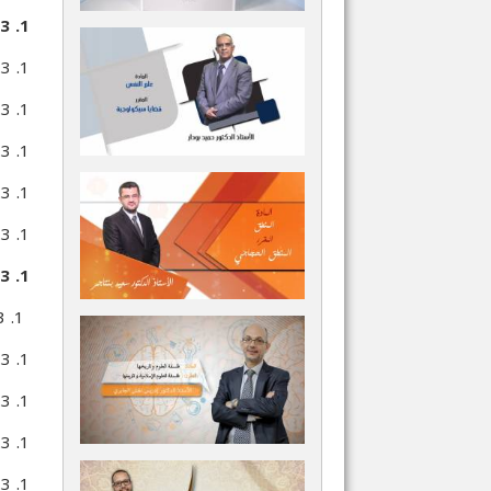
1. 3. 1. طريقة المقارنة
1. 3. 1. 1. تعريف طريقة المقارنة
1. 3. 1. 2. استعمال طريقة المقارنة في مجال العلوم الطبيعية
1. 3. 1. 3. استعمال طريقة المقارنة في المجال الإنساني
1. 3. 1. 4. تقويم طريقة المقارنة
1. 3. 1. 5. موقع طريقة المقارنة من القياس الفقهي
1. 3. 2. طريقة العينة
1. 3. 2. 1. تعريفها
1. 3. 2. 2. التصميم العملي للبحث
1. 3. 2. 3. تكوين العينات
1. 3. 2. 4. فائدة العينة وخطورتها
1. 3. 2. 5. بعض أدوات تجميع البيانات التحليل