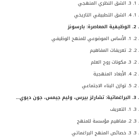
الوظيفية المعاصرة: بارسونز